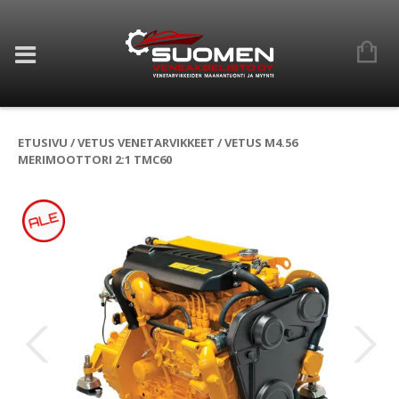
ETUSIVU
/
VETUS VENETARVIKKEET
/ VETUS M4.56
MERIMOOTTORI 2:1 TMC60