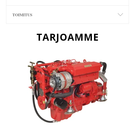
TOIMITUS
TARJOAMME