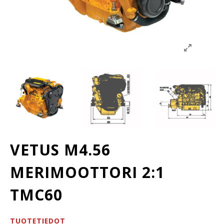
VETUS M4.56
MERIMOOTTORI 2:1
TMC60
TUOTETIEDOT