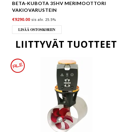
BETA-KUBOTA 35HV MERIMOOTTORI
VAKIOVARUSTEIN
€
9290.00
sis alv. 25.5%
LISÄÄ OSTOSKORIIN
LIITTYVÄT TUOTTEET