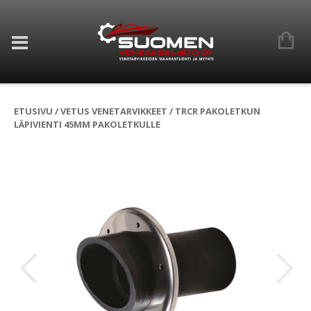
ETUSIVU
/
VETUS VENETARVIKKEET
/ TRCR PAKOLETKUN
LÄPIVIENTI 45MM PAKOLETKULLE