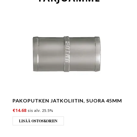
PAKOPUTKEN JATKOLIITIN, SUORA 45MM
€
14.68
sis alv. 25.5%
LISÄÄ OSTOSKORIIN