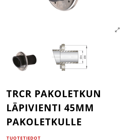
TRCR PAKOLETKUN
LÄPIVIENTI 45MM
PAKOLETKULLE
TUOTETIEDOT