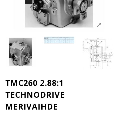
TMC260 2.88:1
TECHNODRIVE
MERIVAIHDE