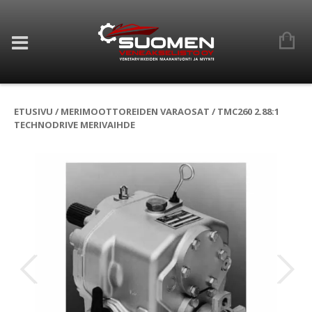
ETUSIVU
/
MERIMOOTTOREIDEN VARAOSAT
/ TMC260 2.88:1
TECHNODRIVE MERIVAIHDE