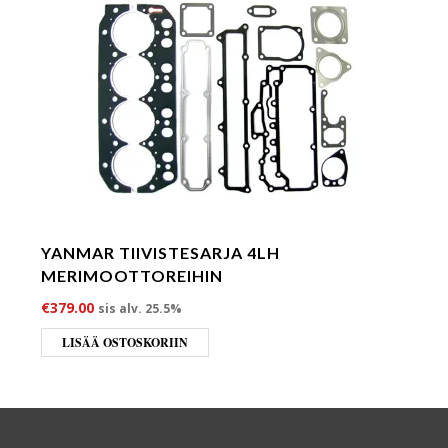
YANMAR TIIVISTESARJA 4LH
MERIMOOTTOREIHIN
€
379.00
sis alv. 25.5%
LISÄÄ OSTOSKORIIN