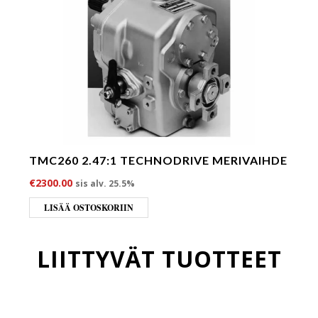
TMC260 2.47:1 TECHNODRIVE MERIVAIHDE
€
2300.00
sis alv. 25.5%
LISÄÄ OSTOSKORIIN
LIITTYVÄT TUOTTEET