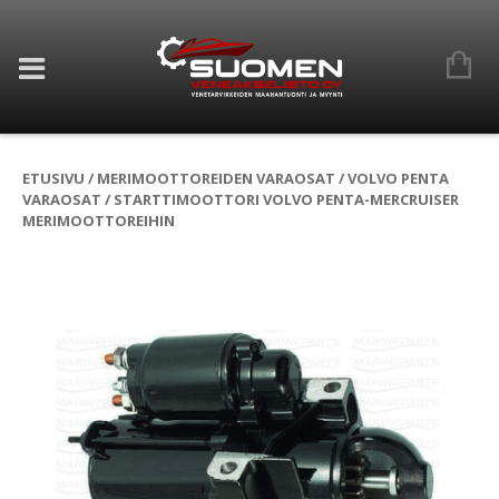
ETUSIVU
/
MERIMOOTTOREIDEN VARAOSAT
/
VOLVO PENTA
VARAOSAT
/ STARTTIMOOTTORI VOLVO PENTA-MERCRUISER
MERIMOOTTOREIHIN