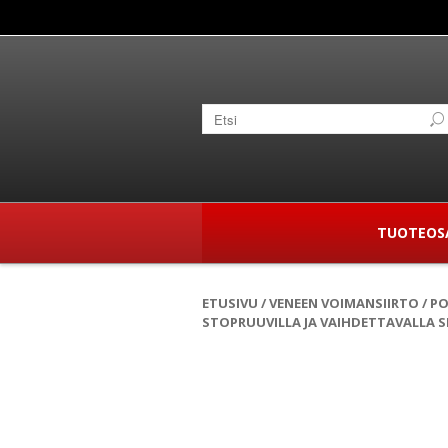
TUOTEOS
ETUSIVU
/
VENEEN VOIMANSIIRTO
/
PO
STOPRUUVILLA JA VAIHDETTAVALLA S