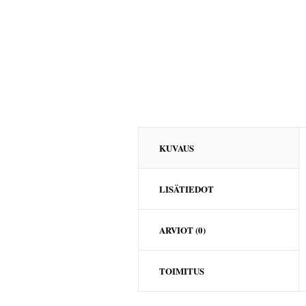
KUVAUS
LISÄTIEDOT
ARVIOT (0)
TOIMITUS