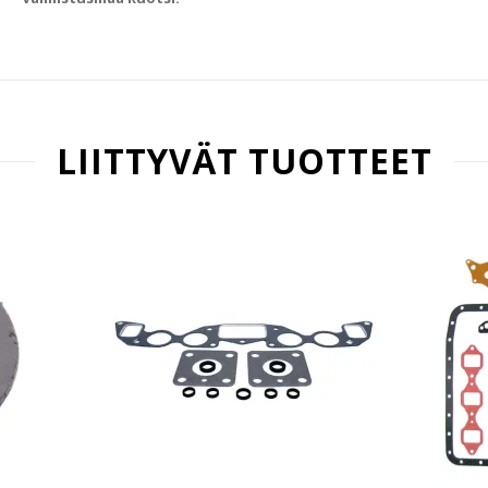
LIITTYVÄT TUOTTEET