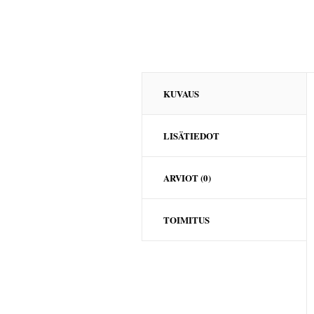
KUVAUS
LISÄTIEDOT
ARVIOT (0)
TOIMITUS