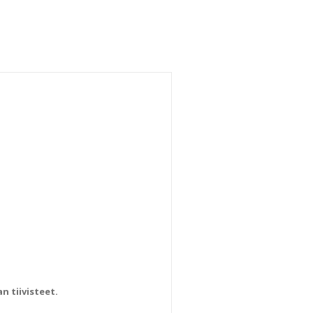
n tiivisteet.