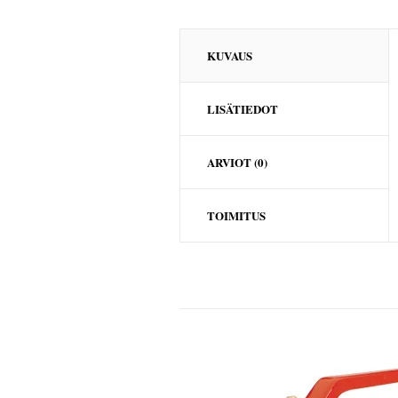
KUVAUS
LISÄTIEDOT
ARVIOT (0)
TOIMITUS