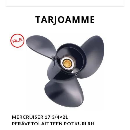
TARJOAMME
MERCRUISER 17 3/4×21
PERÄVETOLAITTEEN POTKURI RH