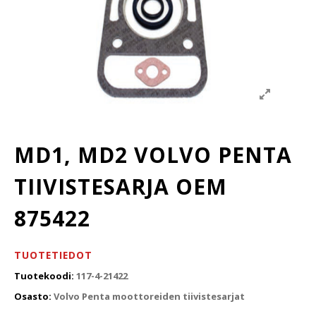
MD1, MD2 VOLVO PENTA
TIIVISTESARJA OEM
875422
TUOTETIEDOT
Tuotekoodi:
117-4-21422
Osasto:
Volvo Penta moottoreiden tiivistesarjat