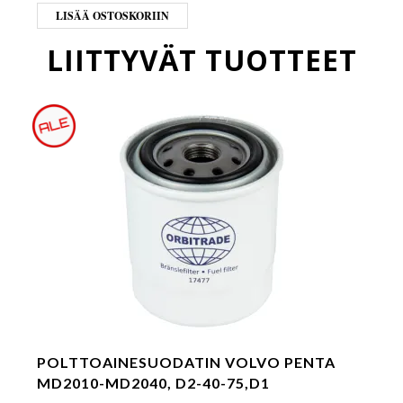
LISÄÄ OSTOSKORIIN
LIITTYVÄT TUOTTEET
POLTTOAINESUODATIN VOLVO PENTA
MD2010-MD2040, D2-40-75,D1