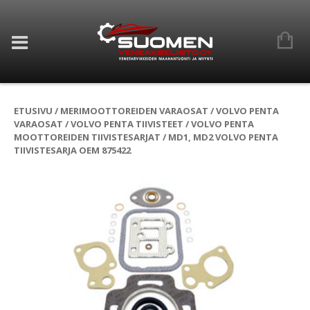
ETUSIVU
/
MERIMOOTTOREIDEN VARAOSAT
/
VOLVO PENTA
VARAOSAT
/
VOLVO PENTA TIIVISTEET
/
VOLVO PENTA
MOOTTOREIDEN TIIVISTESARJAT
/ MD1, MD2 VOLVO PENTA
TIIVISTESARJA OEM 875422