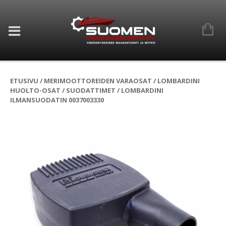
ETUSIVU
/
MERIMOOTTOREIDEN VARAOSAT
/
LOMBARDINI
HUOLTO-OSAT
/
SUODATTIMET
/ LOMBARDINI
ILMANSUODATIN 0037003330