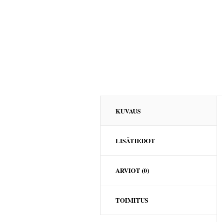
KUVAUS
LISÄTIEDOT
ARVIOT (0)
TOIMITUS