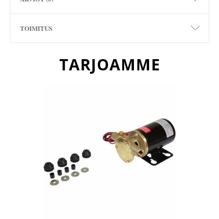
TOIMITUS
TARJOAMME