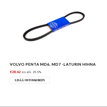
VOLVO PENTA MD6, MD7 -LATURIN HIHNA
€
28.42
sis alv. 25.5%
LISÄÄ OSTOSKORIIN