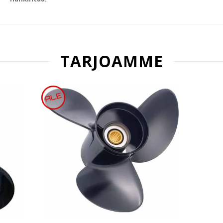
TARJOAMME