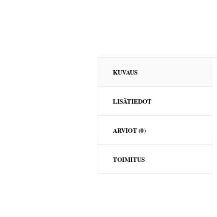
KUVAUS
LISÄTIEDOT
ARVIOT (0)
TOIMITUS