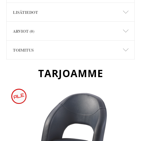
LISÄTIEDOT
ARVIOT (0)
TOIMITUS
TARJOAMME