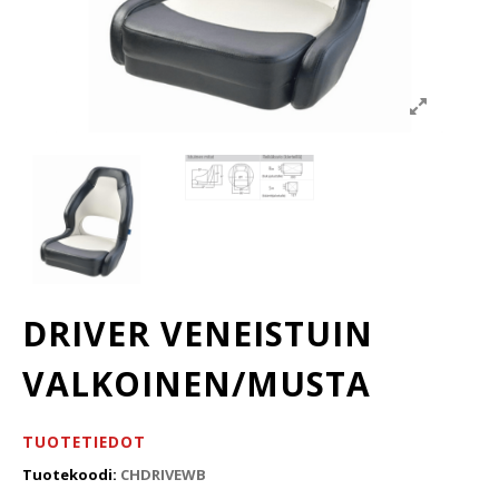
DRIVER VENEISTUIN
VALKOINEN/MUSTA
TUOTETIEDOT
Tuotekoodi:
CHDRIVEWB