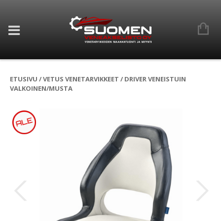
ETUSIVU
/
VETUS VENETARVIKKEET
/ DRIVER VENEISTUIN
VALKOINEN/MUSTA