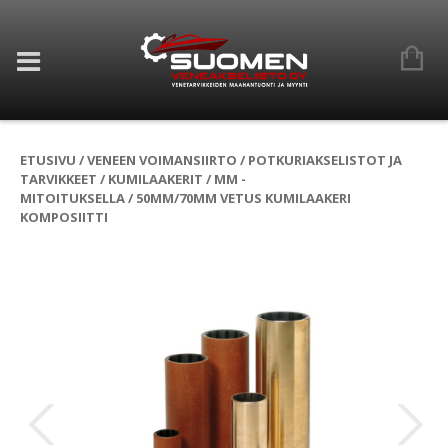
ETUSIVU
/
VENEEN VOIMANSIIRTO
/
POTKURIAKSELISTOT JA
TARVIKKEET
/
KUMILAAKERIT
/
MM -
MITOITUKSELLA
/ 50MM/70MM VETUS KUMILAAKERI
KOMPOSIITTI