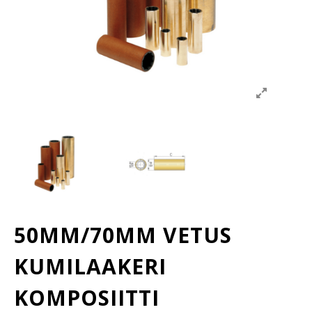
50MM/70MM VETUS
KUMILAAKERI
KOMPOSIITTI