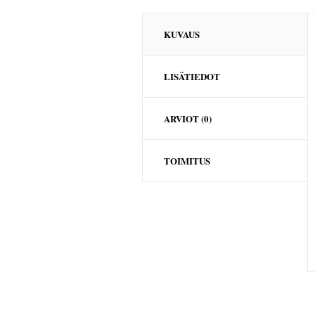
KUVAUS
LISÄTIEDOT
ARVIOT (0)
TOIMITUS