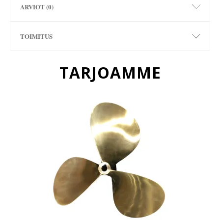
ARVIOT (0)
TOIMITUS
TARJOAMME