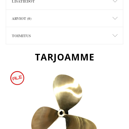
LISÄTIEDOT
ARVIOT (0)
TOIMITUS
TARJOAMME