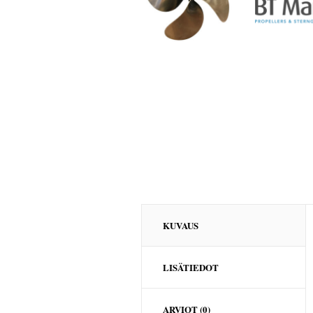
KUVAUS
LISÄTIEDOT
ARVIOT (0)