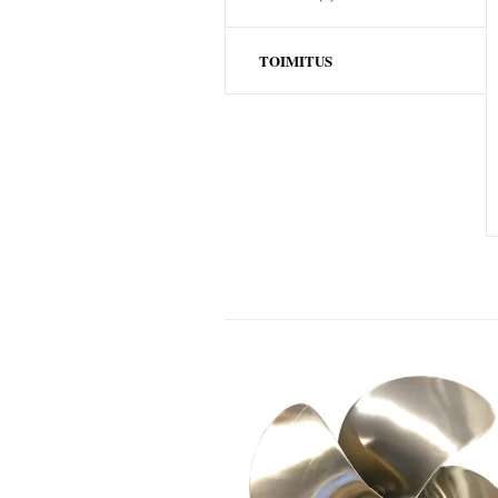
TOIMITUS