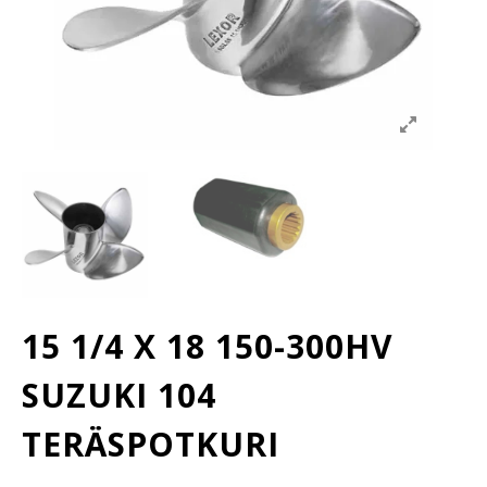
15 1/4 X 18 150-300HV
SUZUKI 104
TERÄSPOTKURI