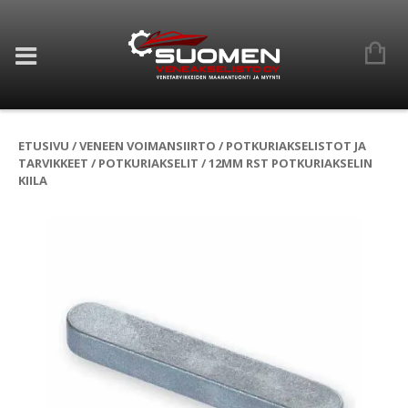
ETUSIVU
/
VENEEN VOIMANSIIRTO
/
POTKURIAKSELISTOT JA
TARVIKKEET
/
POTKURIAKSELIT
/ 12MM RST POTKURIAKSELIN
KIILA