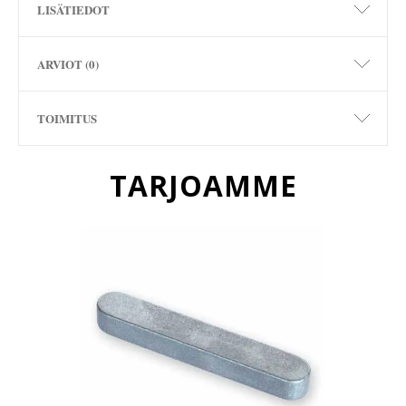
LISÄTIEDOT
ARVIOT (0)
TOIMITUS
TARJOAMME