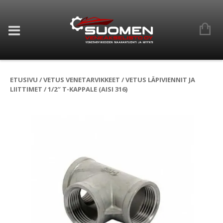
ETUSIVU
/
VETUS VENETARVIKKEET
/
VETUS LÄPIVIENNIT JA
LIITTIMET
/ 1/2″ T-KAPPALE (AISI 316)