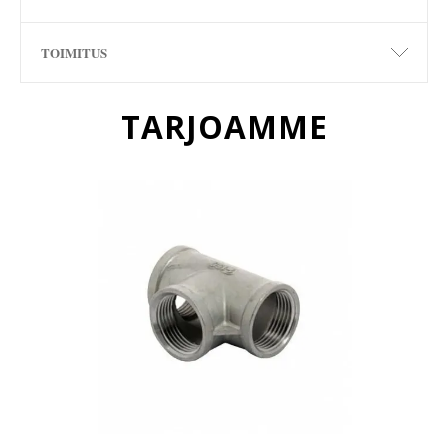
TOIMITUS
TARJOAMME