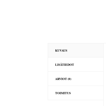
KUVAUS
LISÄTIEDOT
ARVIOT (0)
TOIMITUS