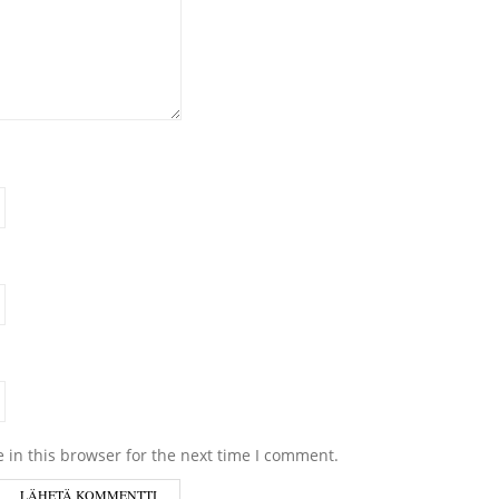
 in this browser for the next time I comment.