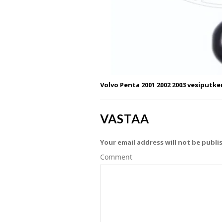
Volvo Penta 2001 2002 2003 vesiputken
VASTAA
Your email address will not be publi
Comment