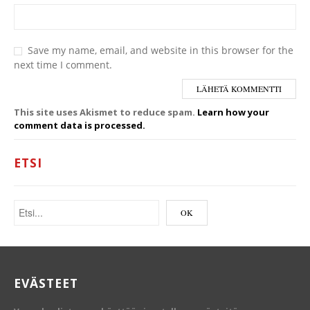
Save my name, email, and website in this browser for the
next time I comment.
This site uses Akismet to reduce spam.
Learn how your
comment data is processed.
ETSI
EVÄSTEET