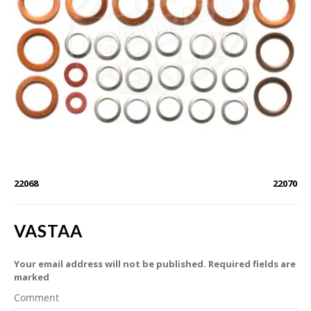
22068
22070
VASTAA
Your email address will not be published. Required fields are
marked
Comment