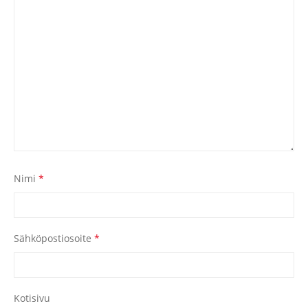
Nimi
*
Sähköpostiosoite
*
Kotisivu