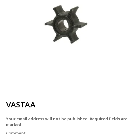
VASTAA
Your email address will not be published. Required fields are
marked
Comment