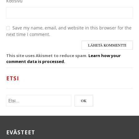
Kotisivu
Save my name, email, and website in this browser for the
next time I comment.
This site uses Akismet to reduce spam.
Learn how your
comment data is processed.
ETSI
EVÄSTEET