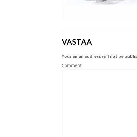
VASTAA
Your email address will not be publi
Comment