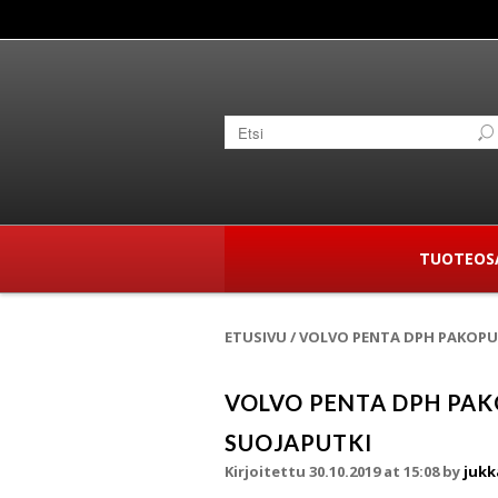
TUOTEOS
ETUSIVU
/
VOLVO PENTA DPH PAKOPUT
VOLVO PENTA DPH PAK
SUOJAPUTKI
Kirjoitettu 30.10.2019 at 15:08
by
jukk