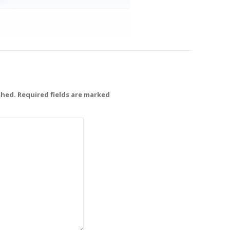
shed. Required fields are marked