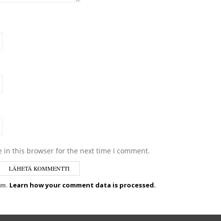
 in this browser for the next time I comment.
am.
Learn how your comment data is processed.