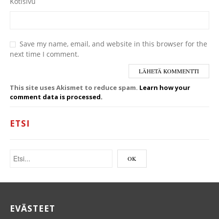
Kotisivu
Save my name, email, and website in this browser for the
next time I comment.
This site uses Akismet to reduce spam.
Learn how your
comment data is processed.
ETSI
EVÄSTEET