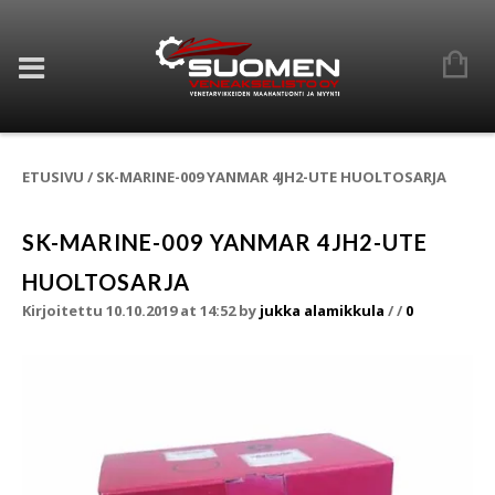
ETUSIVU
/
SK-MARINE-009 YANMAR 4JH2-UTE HUOLTOSARJA
SK-MARINE-009 YANMAR 4JH2-UTE
HUOLTOSARJA
Kirjoitettu 10.10.2019 at 14:52
by
jukka alamikkula
/
/
0