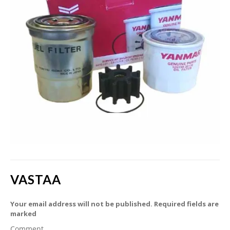
VASTAA
Your email address will not be published. Required fields are
marked
Comment