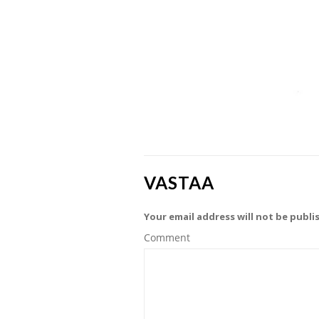
VASTAA
Your email address will not be publi
Comment