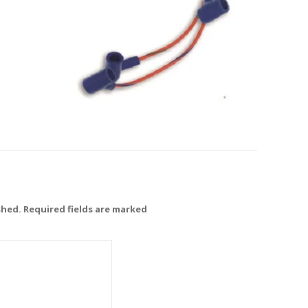
shed. Required fields are marked