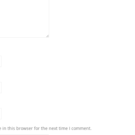
 in this browser for the next time I comment.