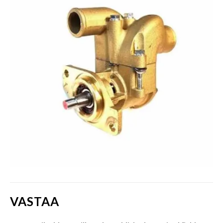
VASTAA