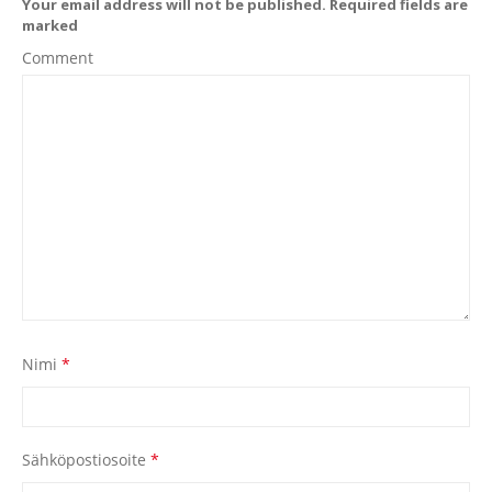
Your email address will not be published. Required fields are
marked
Comment
Nimi
*
Sähköpostiosoite
*