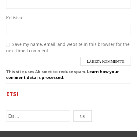
Kotisivu
Save my name, email, and website in this browser for the
next time I comment.
This site uses Akismet to reduce spam.
Learn how your
comment data is processed.
ETSI