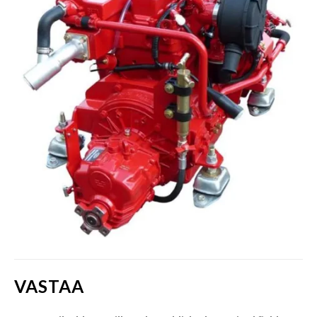
VASTAA