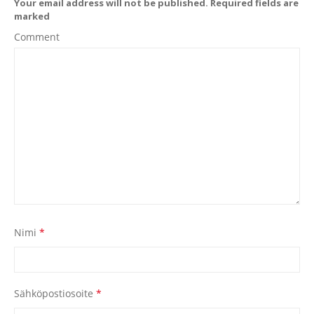
Your email address will not be published. Required fields are
marked
Comment
Nimi
*
Sähköpostiosoite
*