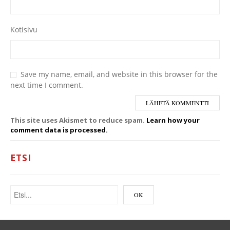
Kotisivu
Save my name, email, and website in this browser for the
next time I comment.
This site uses Akismet to reduce spam.
Learn how your
comment data is processed.
ETSI