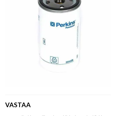
VASTAA