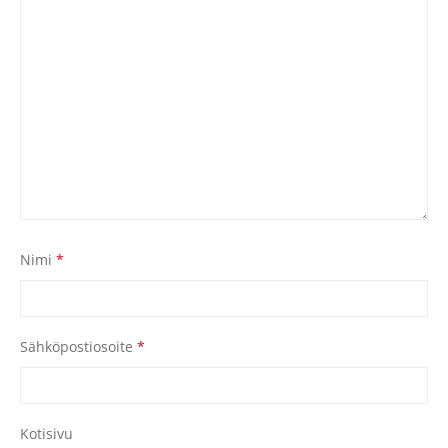
Nimi
*
Sähköpostiosoite
*
Kotisivu