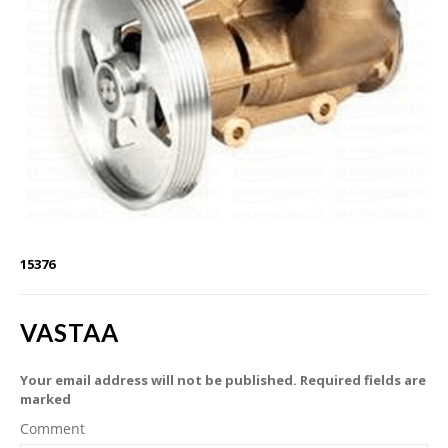
15376
VASTAA
Your email address will not be published. Required fields are
marked
Comment