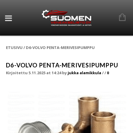
ETUSIVU
/
D6-VOLVO PENTA-MERIVESIPUMPPU
D6-VOLVO PENTA-MERIVESIPUMPPU
Kirjoitettu 5.11.2025 at 14:24
by
jukka alamikkula
/
/
0