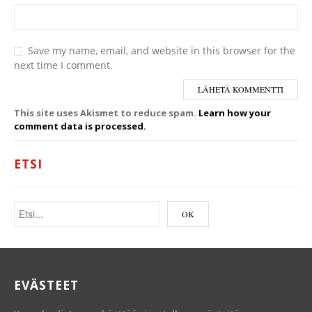
Save my name, email, and website in this browser for the
next time I comment.
This site uses Akismet to reduce spam.
Learn how your
comment data is processed.
ETSI
EVÄSTEET