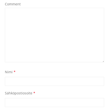
Comment
Nimi
*
Sähköpostiosoite
*