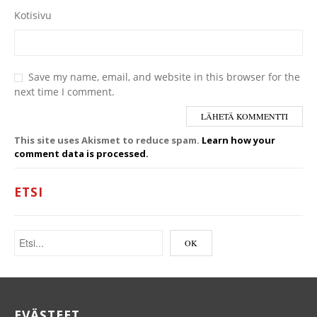
Kotisivu
Save my name, email, and website in this browser for the
next time I comment.
This site uses Akismet to reduce spam.
Learn how your
comment data is processed.
ETSI
EVÄSTEET