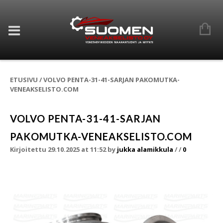
ETUSIVU
/
VOLVO PENTA-31-41-SARJAN PAKOMUTKA-
VENEAKSELISTO.COM
VOLVO PENTA-31-41-SARJAN
PAKOMUTKA-VENEAKSELISTO.COM
Kirjoitettu 29.10.2025 at 11:52
by
jukka alamikkula
/
/
0