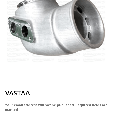
VASTAA
Your email address will not be published. Required fields are
marked