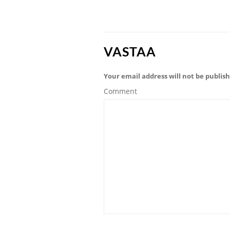
VASTAA
Your email address will not be publis
Comment