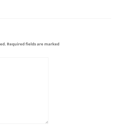
hed. Required fields are marked