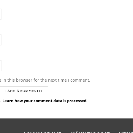
 in this browser for the next time I comment.
m.
Learn how your comment data is processed.