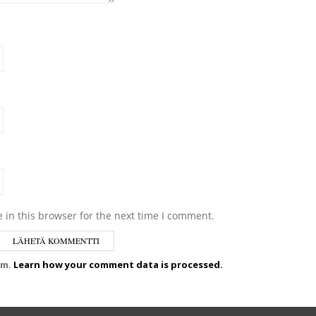
 in this browser for the next time I comment.
am.
Learn how your comment data is processed.