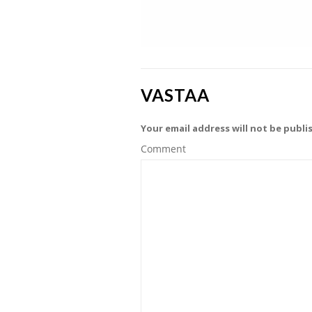
VASTAA
Your email address will not be publi
Comment