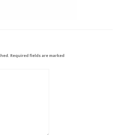
shed. Required fields are marked