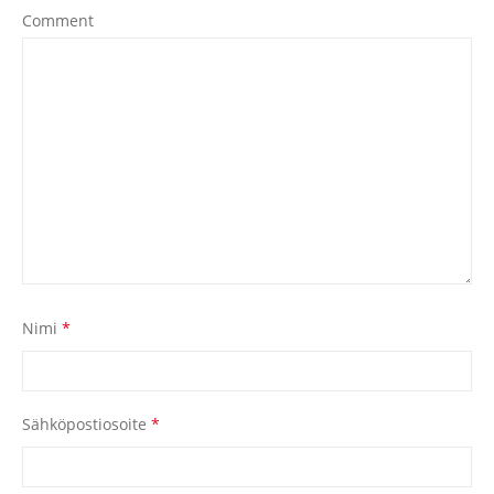
Comment
Nimi
*
Sähköpostiosoite
*