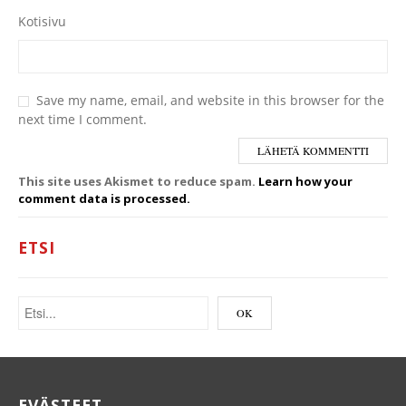
Kotisivu
Save my name, email, and website in this browser for the
next time I comment.
This site uses Akismet to reduce spam.
Learn how your
comment data is processed.
ETSI
EVÄSTEET