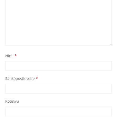
Nimi
*
Sähköpostiosoite
*
Kotisivu