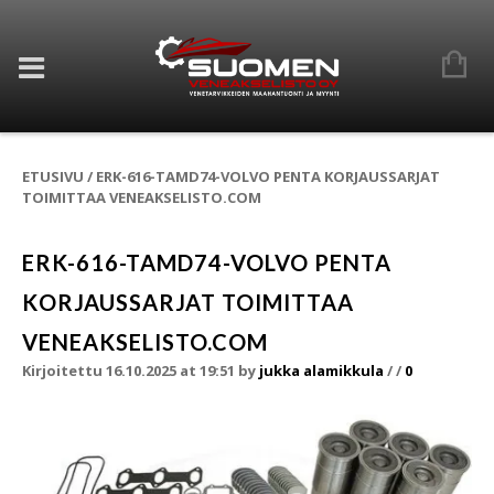
ETUSIVU
/
ERK-616-TAMD74-VOLVO PENTA KORJAUSSARJAT
TOIMITTAA VENEAKSELISTO.COM
ERK-616-TAMD74-VOLVO PENTA
KORJAUSSARJAT TOIMITTAA
VENEAKSELISTO.COM
Kirjoitettu 16.10.2025 at 19:51
by
jukka alamikkula
/
/
0