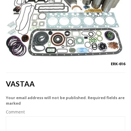
ERK-616
VASTAA
Your email address will not be published. Required fields are
marked
Comment