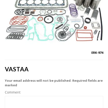
ERK-974
VASTAA
Your email address will not be published. Required fields are
marked
Comment