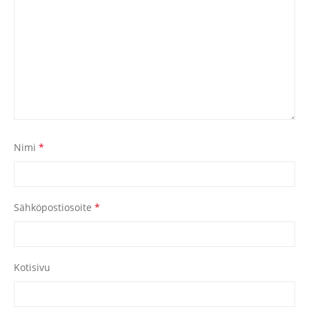
Nimi
*
Sähköpostiosoite
*
Kotisivu