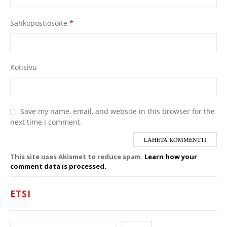
Sähköpostiosoite
*
Kotisivu
Save my name, email, and website in this browser for the
next time I comment.
This site uses Akismet to reduce spam.
Learn how your
comment data is processed.
ETSI