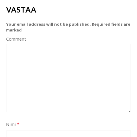
VASTAA
Your email address will not be published. Required fields are
marked
Comment
Nimi
*