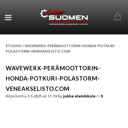
ETUSIVU
/
WAVEWERX-PERÄMOOTTORIN-HONDA-POTKURI-
POLASTORM-VENEAKSELISTO.COM
WAVEWERX-PERÄMOOTTORIN-
HONDA-POTKURI-POLASTORM-
VENEAKSELISTO.COM
Kirjoitettu 3.5.2025 at 11:18
by
jukka alamikkula
/
/
0