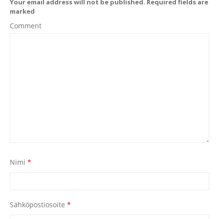
Your email address will not be published. Required fields are
marked
Comment
Nimi
*
Sähköpostiosoite
*