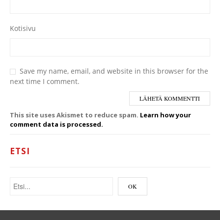
Kotisivu
Save my name, email, and website in this browser for the
next time I comment.
This site uses Akismet to reduce spam.
Learn how your
comment data is processed.
ETSI