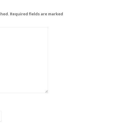
shed. Required fields are marked