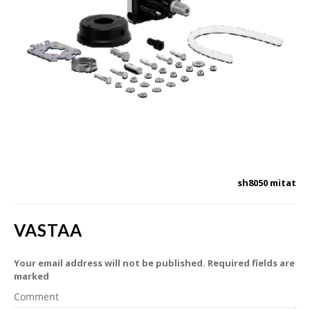
sh8050 mitat
VASTAA
Your email address will not be published. Required fields are
marked
Comment