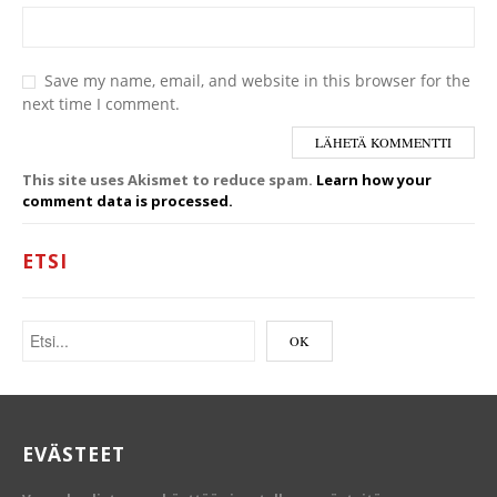
Save my name, email, and website in this browser for the
next time I comment.
This site uses Akismet to reduce spam.
Learn how your
comment data is processed.
ETSI
EVÄSTEET