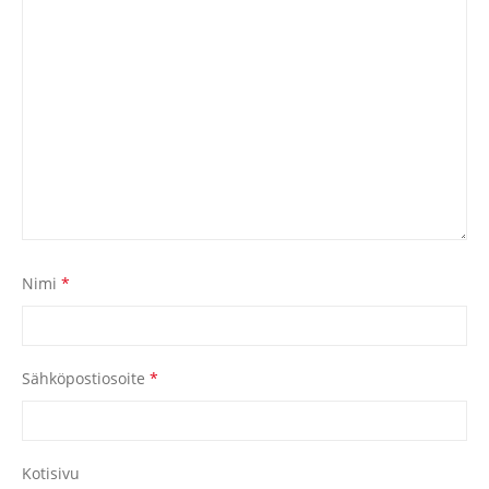
Nimi
*
Sähköpostiosoite
*
Kotisivu