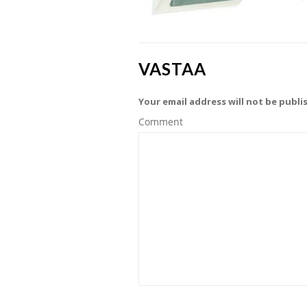
VASTAA
Your email address will not be publi
Comment