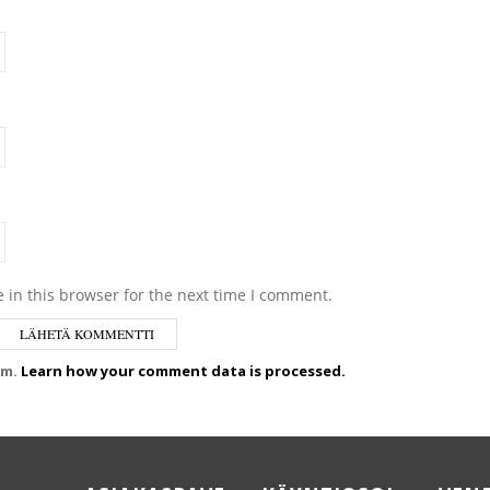
 in this browser for the next time I comment.
am.
Learn how your comment data is processed.