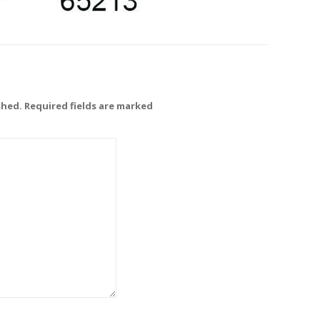
shed. Required fields are marked