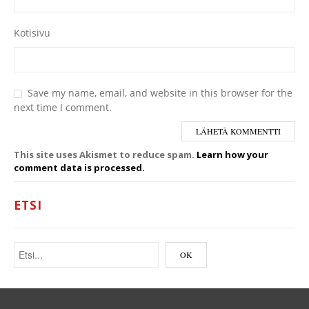
Kotisivu
Save my name, email, and website in this browser for the
next time I comment.
This site uses Akismet to reduce spam.
Learn how your
comment data is processed.
ETSI