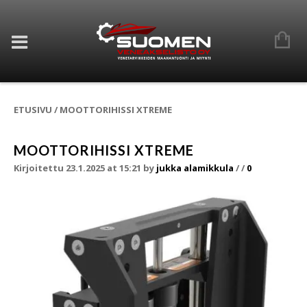
ETUSIVU
/
MOOTTORIHISSI XTREME
MOOTTORIHISSI XTREME
Kirjoitettu 23.1.2025 at 15:21
by
jukka alamikkula
/
/
0