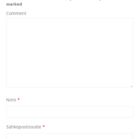
marked
Comment
Nimi
*
Sähköpostiosoite
*