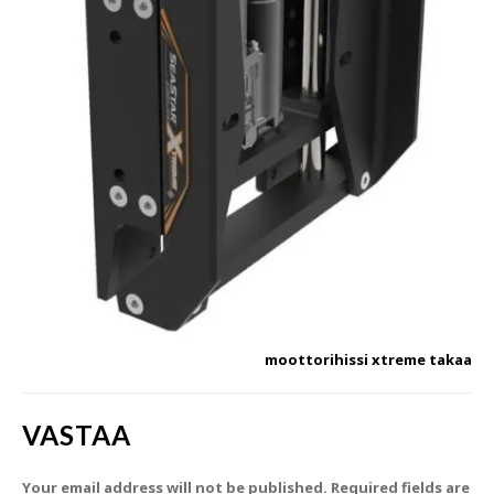
moottorihissi xtreme takaa
VASTAA
Your email address will not be published. Required fields are