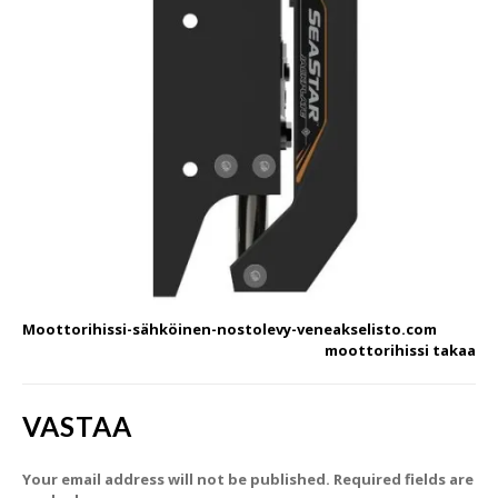
Moottorihissi-sähköinen-nostolevy-veneakselisto.com
moottorihissi takaa
VASTAA
Your email address will not be published. Required fields are