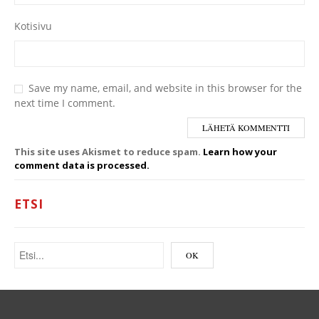
Kotisivu
Save my name, email, and website in this browser for the
next time I comment.
This site uses Akismet to reduce spam.
Learn how your
comment data is processed.
ETSI