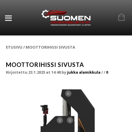
ETUSIVU
/
MOOTTORIHISSI SIVUSTA
MOOTTORIHISSI SIVUSTA
Kirjoitettu 23.1.2025 at 14:48
by
jukka alamikkula
/
/
0