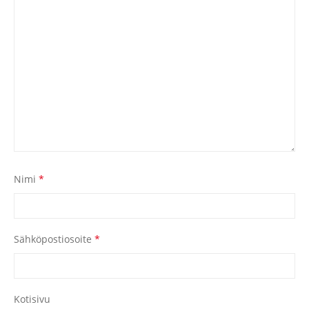
Nimi
*
Sähköpostiosoite
*
Kotisivu