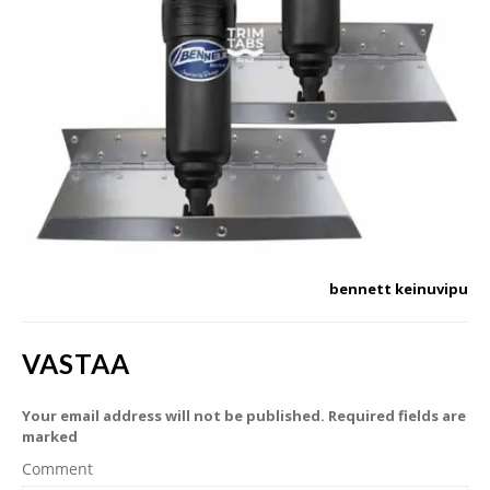
bennett keinuvipu
VASTAA
Your email address will not be published. Required fields are
marked
Comment