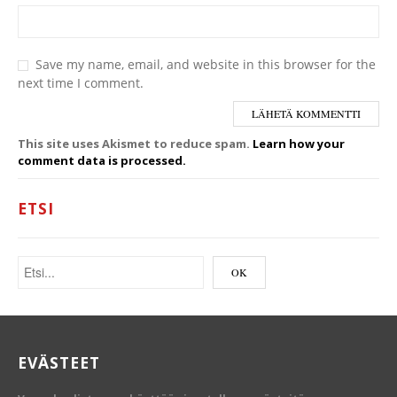
Save my name, email, and website in this browser for the
next time I comment.
This site uses Akismet to reduce spam.
Learn how your
comment data is processed.
ETSI
EVÄSTEET