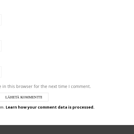
 in this browser for the next time I comment.
am.
Learn how your comment data is processed.