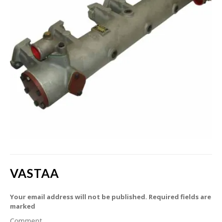
VASTAA
Your email address will not be published. Required fields are
marked
Comment