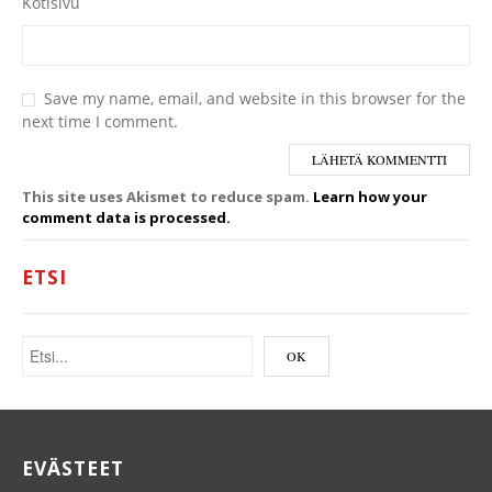
Kotisivu
Save my name, email, and website in this browser for the
next time I comment.
This site uses Akismet to reduce spam.
Learn how your
comment data is processed.
ETSI
EVÄSTEET